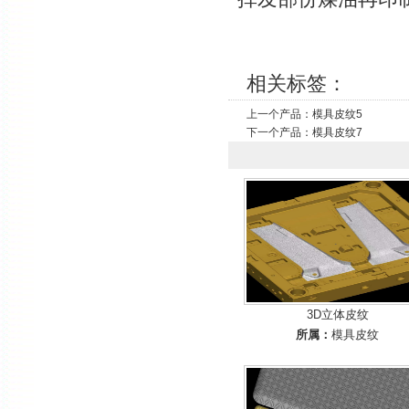
相关标签：
上一个产品：
模具皮纹5
下一个产品：
模具皮纹7
3D立体皮纹
所属：
模具皮纹