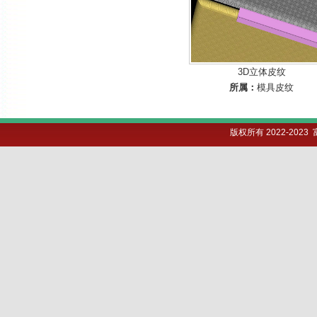
3D立体皮纹
所属：
模具皮纹
版权所有 2022-202